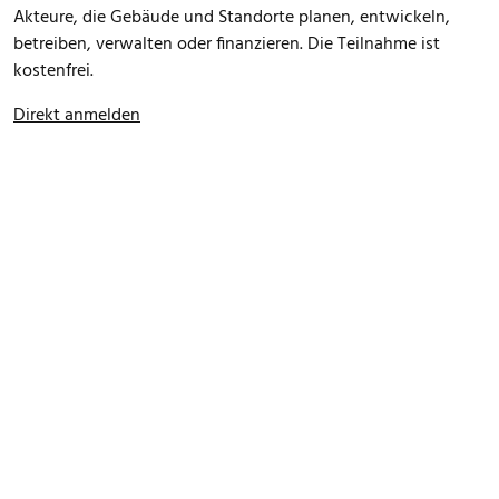
Akteure, die Gebäude und Standorte planen, entwickeln,
betreiben, verwalten oder finanzieren. Die Teilnahme ist
kostenfrei.
Direkt anmelden