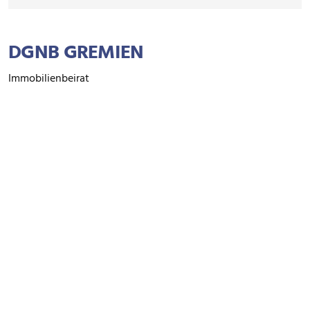
DGNB GREMIEN
Immobilienbeirat