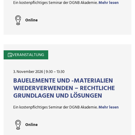
Ein kostenpflichtiges Seminar der DGNB Akademie.
Mehr lesen
Online
VERANSTALTUNG
3. November 2026 | 9:30
–
13:30
BAUELEMENTE UND -MATERIALIEN
WIEDERVERWENDEN – RECHTLICHE
GRUNDLAGEN UND LÖSUNGEN
Ein kostenpflichtiges Seminar der DGNB Akademie.
Mehr lesen
Online