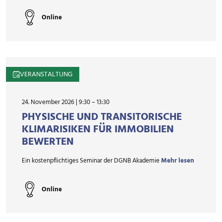
Online
VERANSTALTUNG
24. November 2026 | 9:30
–
13:30
PHYSISCHE UND TRANSITORISCHE
KLIMARISIKEN FÜR IMMOBILIEN
BEWERTEN
Ein kostenpflichtiges Seminar der DGNB Akademie
Mehr lesen
Online