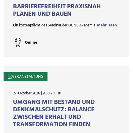
BARRIEREFREIHEIT PRAXISNAH
PLANEN UND BAUEN
Ein kostenpflichtiges Seminar der DGNB Akademie.
Mehr lesen
Online
VERANSTALTUNG
27. Oktober 2026 | 9:30
–
13:30
UMGANG MIT BESTAND UND
DENKMALSCHUTZ: BALANCE
ZWISCHEN ERHALT UND
TRANSFORMATION FINDEN