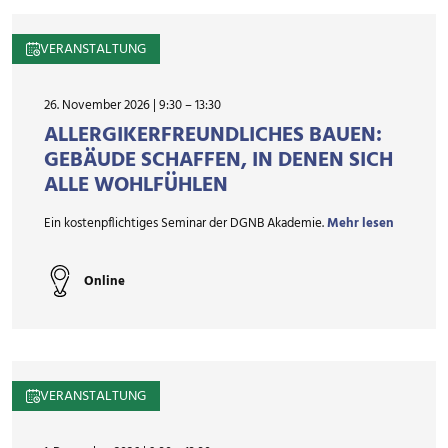
VERANSTALTUNG
26. November 2026 | 9:30
–
13:30
ALLERGIKERFREUNDLICHES BAUEN:
GEBÄUDE SCHAFFEN, IN DENEN SICH
ALLE WOHLFÜHLEN
Ein kostenpflichtiges Seminar der DGNB Akademie.
Mehr lesen
Online
VERANSTALTUNG