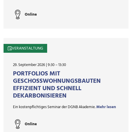
Online
VERANSTALTUNG
29. September 2026 | 9:30
–
13:30
PORTFOLIOS MIT
GESCHOSSWOHNUNGSBAUTEN
EFFIZIENT UND SCHNELL
DEKARBONISIEREN
Ein kostenpflichtiges Seminar der DGNB Akademie.
Mehr lesen
Online