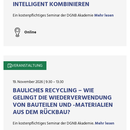
INTELLIGENT KOMBINIEREN
Ein kostenpflichtiges Seminar der DGNB Akademie
Mehr lesen
Online
VERANSTALTUNG
19. November 2026 | 9:30
–
13:30
BAULICHES RECYCLING – WIE
GELINGT DIE WIEDERVERWENDUNG
VON BAUTEILEN UND -MATERIALIEN
AUS DEM RÜCKBAU?
Ein kostenpflichtiges Seminar der DGNB Akademie.
Mehr lesen