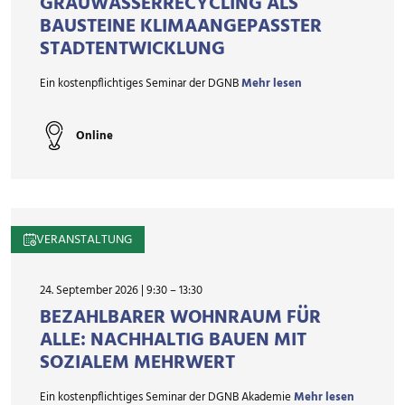
GRAUWASSERRECYCLING ALS
BAUSTEINE KLIMAANGEPASSTER
STADTENTWICKLUNG
Ein kostenpflichtiges Seminar der DGNB
Mehr lesen
Online
VERANSTALTUNG
24. September 2026 | 9:30
–
13:30
BEZAHLBARER WOHNRAUM FÜR
ALLE: NACHHALTIG BAUEN MIT
SOZIALEM MEHRWERT
Ein kostenpflichtiges Seminar der DGNB Akademie
Mehr lesen