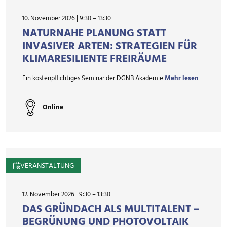
10. November 2026 | 9:30
–
13:30
NATURNAHE PLANUNG STATT
INVASIVER ARTEN: STRATEGIEN FÜR
KLIMARESILIENTE FREIRÄUME
Ein kostenpflichtiges Seminar der DGNB Akademie
Mehr lesen
Online
VERANSTALTUNG
12. November 2026 | 9:30
–
13:30
DAS GRÜNDACH ALS MULTITALENT –
BEGRÜNUNG UND PHOTOVOLTAIK