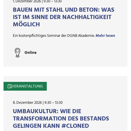
1. Dezember 2026 | 9:30
–
13:30
BAUEN MIT STAHL UND BETON: WAS
IST IM SINNE DER NACHHALTIGKEIT
MÖGLICH
Ein kostenpflichtiges Seminar der DGNB Akademie.
Mehr lesen
Online
VERANSTALTUNG
8. Dezember 2026 | 9:30
–
13:30
UMBAUKULTUR: WIE DIE
TRANSFORMATION DES BESTANDS
GELINGEN KANN #CLONED