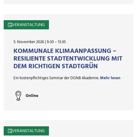
VERANSTALTUNG
5. November 2026 | 9:30
–
13:30
KOMMUNALE KLIMAANPASSUNG –
RESILIENTE STADTENTWICKLUNG MIT
DEM RICHTIGEN STADTGRÜN
Ein kostenpflichtiges Seminar der DGNB Akademie.
Mehr lesen
Online
VERANSTALTUNG