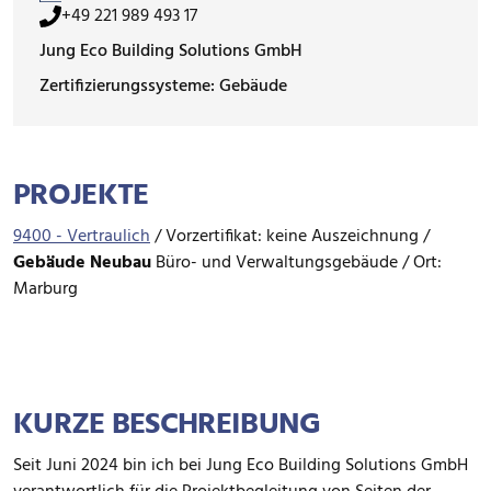
+49 221 989 493 17
Jung Eco Building Solutions GmbH
Zertifizierungssysteme: Gebäude
PROJEKTE
9400 - Vertraulich
/
Vorzertifikat: keine Auszeichnung /
Gebäude
Neubau
Büro- und Verwaltungsgebäude / Ort:
Marburg
KURZE BESCHREIBUNG
Seit Juni 2024 bin ich bei Jung Eco Building Solutions GmbH