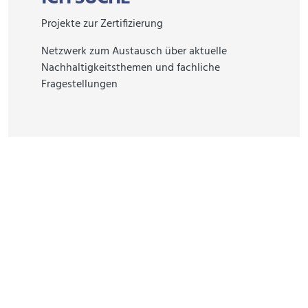
Projekte zur Zertifizierung
Netzwerk zum Austausch über aktuelle
Nachhaltigkeitsthemen und fachliche
Fragestellungen