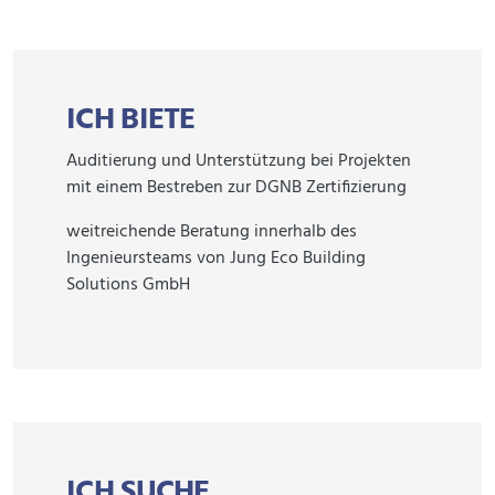
ICH BIETE
Auditierung und Unterstützung bei Projekten
mit einem Bestreben zur DGNB Zertifizierung
weitreichende Beratung innerhalb des
Ingenieursteams von Jung Eco Building
Solutions GmbH
ICH SUCHE