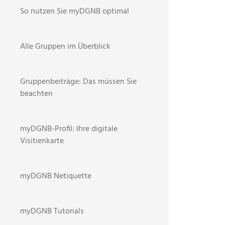
So nutzen Sie myDGNB optimal
Alle Gruppen im Überblick
Gruppenbeiträge: Das müssen Sie
beachten
myDGNB-Profil: Ihre digitale
Visitienkarte
myDGNB Netiquette
myDGNB Tutorials