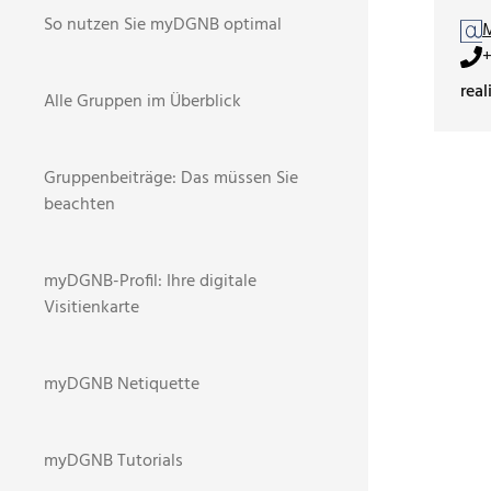
So nutzen Sie myDGNB optimal
+
real
Alle Gruppen im Überblick
Gruppenbeiträge: Das müssen Sie
beachten
myDGNB-Profil: Ihre digitale
Visitienkarte
myDGNB Netiquette
myDGNB Tutorials