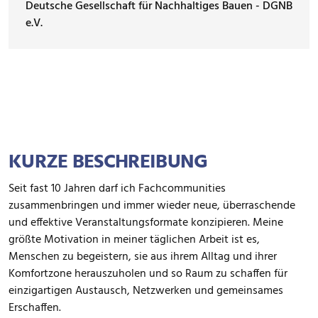
Deutsche Gesellschaft für Nachhaltiges Bauen - DGNB
e.V.
KURZE BESCHREIBUNG
Seit fast 10 Jahren darf ich Fachcommunities
zusammenbringen und immer wieder neue, überraschende
und effektive Veranstaltungsformate konzipieren. Meine
größte Motivation in meiner täglichen Arbeit ist es,
Menschen zu begeistern, sie aus ihrem Alltag und ihrer
Komfortzone herauszuholen und so Raum zu schaffen für
einzigartigen Austausch, Netzwerken und gemeinsames
Erschaffen.