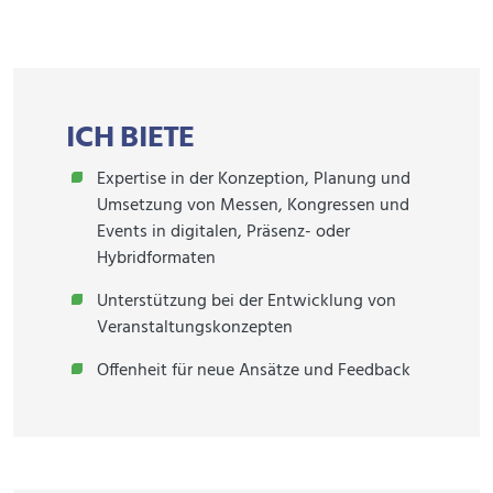
ICH BIETE
Expertise in der Konzeption, Planung und
Umsetzung von Messen, Kongressen und
Events in digitalen, Präsenz- oder
Hybridformaten
Unterstützung bei der Entwicklung von
Veranstaltungskonzepten
Offenheit für neue Ansätze und Feedback