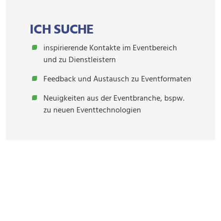
ICH SUCHE
inspirierende Kontakte im Eventbereich
und zu Dienstleistern
Feedback und Austausch zu Eventformaten
Neuigkeiten aus der Eventbranche, bspw.
zu neuen Eventtechnologien