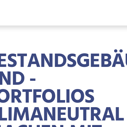
ESTANDSGEBÄ
ND -
ORTFOLIOS
LIMANEUTRAL