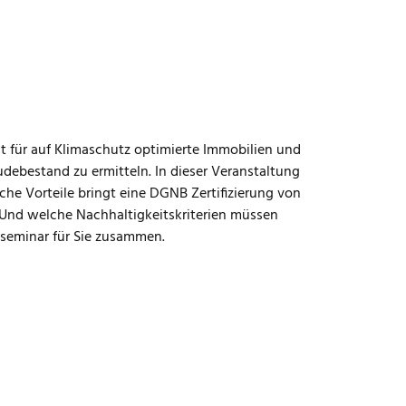
 für auf Klimaschutz optimierte Immobilien und
debestand zu ermitteln. In dieser Veranstaltung
che Vorteile bringt eine DGNB Zertifizierung von
? Und welche Nachhaltigkeitskriterien müssen
sseminar für Sie zusammen.