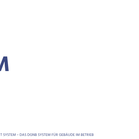
M
 SYSTEM – DAS DGNB SYSTEM FÜR GEBÄUDE IM BETRIEB