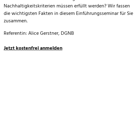
Nachhaltigkeitskriterien müssen erfüllt werden? Wir fassen
die wichtigsten Fakten in diesem Einführungsseminar für Sie
zusammen.
Referentin: Alice Gerstner, DGNB
Jetzt kostenfrei anmelden