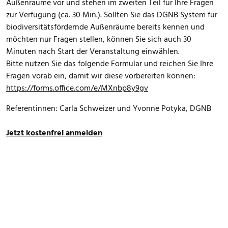
Außenräume vor und stehen im zweiten Teil für Ihre Fragen
zur Verfügung (ca. 30 Min.). Sollten Sie das DGNB System für
biodiversitätsfördernde Außenräume bereits kennen und
möchten nur Fragen stellen, können Sie sich auch 30
Minuten nach Start der Veranstaltung einwählen.
Bitte nutzen Sie das folgende Formular und reichen Sie Ihre
Fragen vorab ein, damit wir diese vorbereiten können:
https://forms.office.com/e/MXnbp8y9gv
Referentinnen: Carla Schweizer und Yvonne Potyka, DGNB
Jetzt kostenfrei anmelden