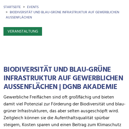
BROTKRÜMEL
STARTSEITE
EVENTS
BIODIVERSITÄT UND BLAU-GRÜNE INFRASTRUKTUR AUF GEWERBLICHEN
AUSSENFLÄCHEN
VERANSTALTUNG
BIODIVERSITÄT UND BLAU-GRÜNE
INFRASTRUKTUR AUF GEWERBLICHEN
AUSSENFLÄCHEN | DGNB AKADEMIE
Gewerbliche Freiflächen sind oft großflächig und bieten
damit viel Potenzial zur Förderung der Biodiversität und blau-
grüner Infrastrukturen, das aber selten ausgeschöpft wird.
Zeitgleich können sie die Aufenthaltsqualität spürbar
steigern, Kosten sparen und einen Beitrag zum Klimaschutz