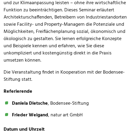
und zur Klimaanpassung leisten – ohne ihre wirtschaftliche
Funktion zu beeinträchtigen. Dieses Seminar erläutert
Architekturschaffenden, Betreibern von Industriestandorten
sowie Facility- und Property-Managern die Potenziale und
Möglichkeiten, Freiflächenplanung sozial, ökonomisch und
ökologisch zu gestalten. Sie lernen erfolgreiche Konzepte
und Beispiele kennen und erfahren, wie Sie diese
unkompliziert und kostengünstig direkt in die Praxis
umsetzen können.
Die Veranstaltung findet in Kooperation mit der Bodensee-
Stiftung statt.
Referierende
Daniela Dietsche
, Bodensee-Stiftung
Frieder Weigand
, natur art GmbH
Datum und Uhrzeit