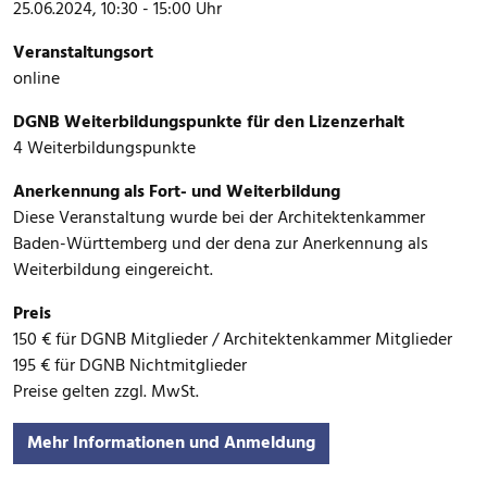
25.06.2024, 10:30 - 15:00 Uhr
Veranstaltungsort
online
DGNB Weiterbildungspunkte für den Lizenzerhalt
4 Weiterbildungspunkte
Anerkennung als Fort- und Weiterbildung
Diese Veranstaltung wurde bei der Architektenkammer
Baden-Württemberg und der dena zur Anerkennung als
Weiterbildung eingereicht.
Preis
150 € für DGNB Mitglieder / Architektenkammer Mitglieder
195 € für DGNB Nichtmitglieder
Preise gelten zzgl. MwSt.
Mehr Informationen und Anmeldung