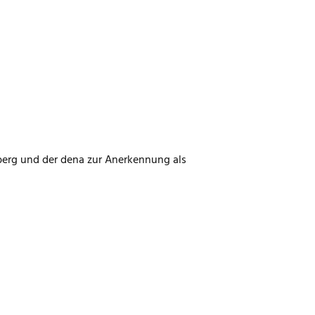
erg und der dena zur Anerkennung als