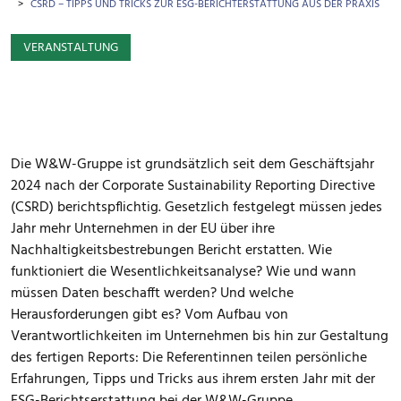
CSRD – TIPPS UND TRICKS ZUR ESG-BERICHTERSTATTUNG AUS DER PRAXIS
VERANSTALTUNG
Die W&W-Gruppe ist grundsätzlich seit dem Geschäftsjahr
2024 nach der Corporate Sustainability Reporting Directive
(CSRD) berichtspflichtig. Gesetzlich festgelegt müssen jedes
Jahr mehr Unternehmen in der EU über ihre
Nachhaltigkeitsbestrebungen Bericht erstatten. Wie
funktioniert die Wesentlichkeitsanalyse? Wie und wann
müssen Daten beschafft werden? Und welche
Herausforderungen gibt es? Vom Aufbau von
Verantwortlichkeiten im Unternehmen bis hin zur Gestaltung
des fertigen Reports: Die Referentinnen teilen persönliche
Erfahrungen, Tipps und Tricks aus ihrem ersten Jahr mit der