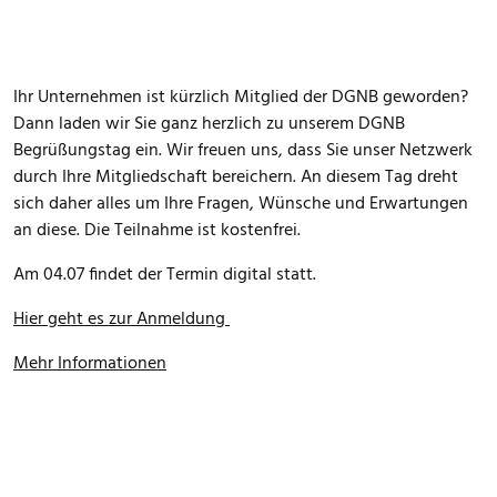
Ihr Unternehmen ist kürzlich Mitglied der DGNB geworden?
Dann laden wir Sie ganz herzlich zu unserem DGNB
Begrüßungstag ein. Wir freuen uns, dass Sie unser Netzwerk
durch Ihre Mitgliedschaft bereichern. An diesem Tag dreht
sich daher alles um Ihre Fragen, Wünsche und Erwartungen
an diese. Die Teilnahme ist kostenfrei.
Am 04.07 findet der Termin digital statt.
Hier geht es zur Anmeldung
Mehr Informationen