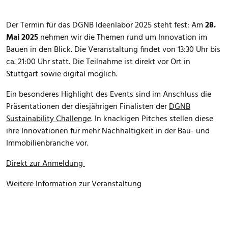
Der Termin für das DGNB Ideenlabor 2025 steht fest: Am
28.
Mai 2025
nehmen wir die Themen rund um Innovation im
Bauen in den Blick. Die Veranstaltung findet von 13:30 Uhr bis
ca. 21:00 Uhr statt. Die Teilnahme ist direkt vor Ort in
Stuttgart sowie digital möglich.
Ein besonderes Highlight des Events sind im Anschluss die
Präsentationen der diesjährigen Finalisten der
DGNB
Sustainability Challenge
. In knackigen Pitches stellen diese
ihre Innovationen für mehr Nachhaltigkeit in der Bau- und
Immobilienbranche vor.
Direkt zur Anmeldung
Weitere Information zur Veranstaltung