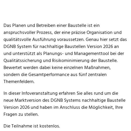
Das Planen und Betreiben einer Baustelle ist ein
anspruchsvoller Prozess, der eine präzise Organisation und
qualitätsvolle Ausführung voraussetzen. Genau hier setzt das
DGNB System für nachhaltige Baustellen Version 2026 an
und unterstützt als Planungs- und Managementtool bei der
Qualitätssicherung und Risikominimierung der Baustelle.
Bewertet werden dabei keine einzelnen Maßnahmen,
sondern die Gesamtperformance aus fünf zentralen
Themenfeldern.
In dieser Infoveranstaltung erfahren Sie alles rund um die
neue Marktversion des DGNB Systems nachhaltige Baustelle
Version 2026 und haben im Anschluss die Möglichkeit, Ihre
Fragen zu stellen.
Die Teilnahme ist kostenlos.