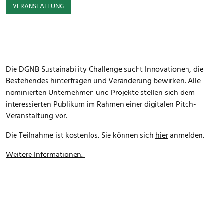
VERANSTALTUNG
Die DGNB Sustainability Challenge sucht Innovationen, die
Bestehendes hinterfragen und Veränderung bewirken. Alle
nominierten Unternehmen und Projekte stellen sich dem
interessierten Publikum im Rahmen einer digitalen Pitch-
Veranstaltung vor.
Die Teilnahme ist kostenlos. Sie können sich
hier
anmelden.
Weitere Informationen.