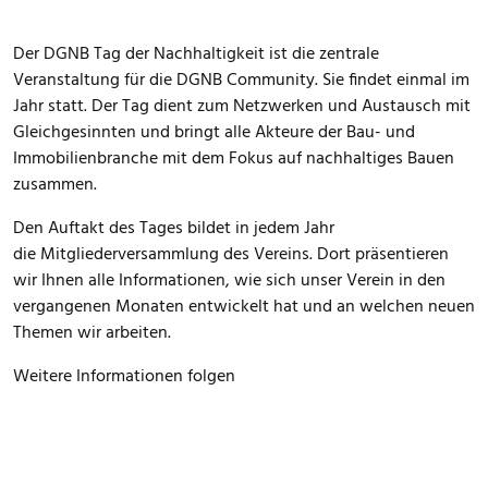
Der DGNB Tag der Nachhaltigkeit ist die zentrale
Veranstaltung für die DGNB Community. Sie findet einmal im
Jahr statt. Der Tag dient zum Netzwerken und Austausch mit
Gleichgesinnten und bringt alle Akteure der Bau- und
Immobilienbranche mit dem Fokus auf nachhaltiges Bauen
zusammen.
Den Auftakt des Tages bildet in jedem Jahr
die Mitgliederversammlung des Vereins. Dort präsentieren
wir Ihnen alle Informationen, wie sich unser Verein in den
vergangenen Monaten entwickelt hat und an welchen neuen
Themen wir arbeiten.
Weitere Informationen folgen