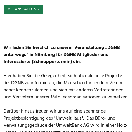
VERANSTALTUNG
Wir laden Sie herzlich zu unserer Veranstaltung „DGNB
unterwegs“ in Nürnberg für DGNB Mitglieder und
Interessierte (Schnuppertermin) ein.
Hier haben Sie die Gelegenheit, sich über aktuelle Projekte
der DGNB zu informieren, die Menschen hinter dem Verein
näher kennenzulernen und sich mit anderen Vertreterinnen
und Vertretern unserer Mitgliedsorganisationen zu vernetzen.
Darüber hinaus freuen wir uns auf eine spannende
Projektbesichtigung des
"UmweltHaus"
. Das Büro- und
Verwaltungsgebäude der UmweltBank AG wird in einer Holz-