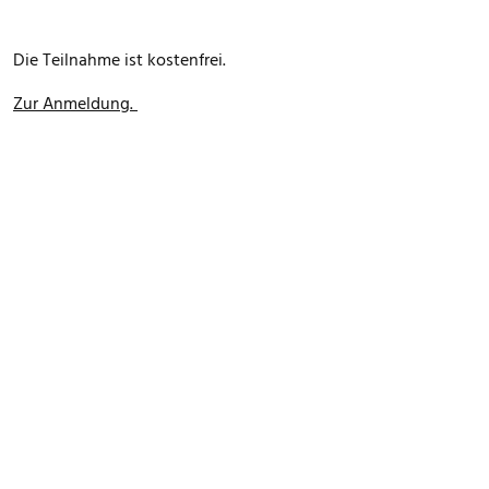
Die Teilnahme ist kostenfrei.
Zur Anmeldung.