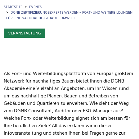
BROTKRÜMEL
STARTSEITE
EVENTS
DGNB ZERTIFIZIERUNGSEXPERTE WERDEN – FORT- UND WEITERBILDUNGEN
FÜR EINE NACHHALTIG GEBAUTE UMWELT
VERANSTALTUNG
Als Fort- und Weiterbildungsplattform von Europas größtem
Netzwerk für nachhaltiges Bauen bietet Ihnen die DGNB
Akademie eine Vielzahl an Angeboten, um Ihr Wissen rund
um das nachhaltige Planen, Bauen und Betreiben von
Gebäuden und Quartieren zu erweitern. Wie sieht der Weg
zum DGNB Consultant, Auditor oder ESG-Manager aus?
Welche Fort- oder Weiterbildung eignet sich am besten für
Ihre beruflichen Ziele? All das erklären wir in dieser
Infoveranstaltung und stehen Ihnen bei Fragen gerne zur