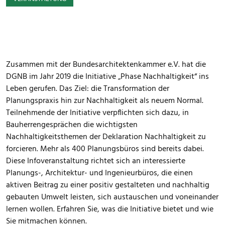
Zusammen mit der Bundesarchitektenkammer e.V. hat die
DGNB im Jahr 2019 die Initiative „Phase Nachhaltigkeit“ ins
Leben gerufen. Das Ziel: die Transformation der
Planungspraxis hin zur Nachhaltigkeit als neuem Normal.
Teilnehmende der Initiative verpflichten sich dazu, in
Bauherrengesprächen die wichtigsten
Nachhaltigkeitsthemen der Deklaration Nachhaltigkeit zu
forcieren. Mehr als 400 Planungsbüros sind bereits dabei.
Diese Infoveranstaltung richtet sich an interessierte
Planungs-, Architektur- und Ingenieurbüros, die einen
aktiven Beitrag zu einer positiv gestalteten und nachhaltig
gebauten Umwelt leisten, sich austauschen und voneinander
lernen wollen. Erfahren Sie, was die Initiative bietet und wie
Sie mitmachen können.