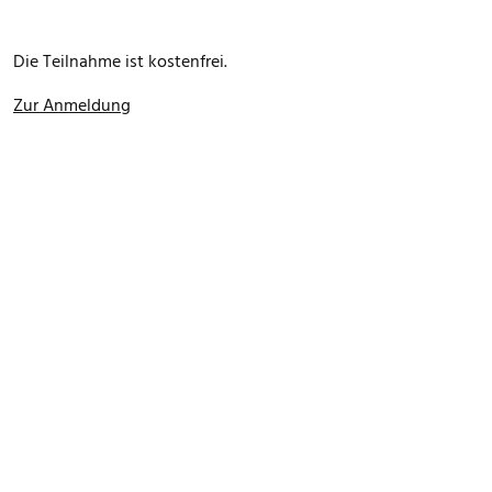
Die Teilnahme ist kostenfrei.
Zur Anmeldung