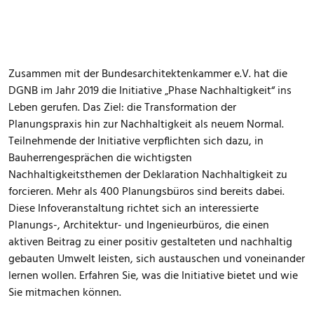
Zusammen mit der Bundesarchitektenkammer e.V. hat die
DGNB im Jahr 2019 die Initiative „Phase Nachhaltigkeit“ ins
Leben gerufen. Das Ziel: die Transformation der
Planungspraxis hin zur Nachhaltigkeit als neuem Normal.
Teilnehmende der Initiative verpflichten sich dazu, in
Bauherrengesprächen die wichtigsten
Nachhaltigkeitsthemen der Deklaration Nachhaltigkeit zu
forcieren. Mehr als 400 Planungsbüros sind bereits dabei.
Diese Infoveranstaltung richtet sich an interessierte
Planungs-, Architektur- und Ingenieurbüros, die einen
aktiven Beitrag zu einer positiv gestalteten und nachhaltig
gebauten Umwelt leisten, sich austauschen und voneinander
lernen wollen. Erfahren Sie, was die Initiative bietet und wie
Sie mitmachen können.