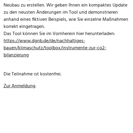
Neubau zu erstellen. Wir geben Ihnen ein kompaktes Update
zu den neusten Änderungen im Tool und demonstrieren
anhand eines fiktiven Beispiels, wie Sie einzelne Maßnahmen
korrekt eingetragen.
Das Tool können Sie im Vornherein hier herunterladen:
https://www.dgnb.de/de/nachhaltiges-
bauen/klimaschutz/toolbox/instrumente-zur-co2-
bilanzierung
Die Teilnahme ist kostenfrei.
Zur Anmeldung
.