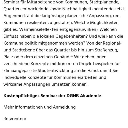
Seminar für Mitarbeitende von Kommunen, Stadtplanende,
Quartiersentwickelnde sowie Nachhaltigkeitsberatende setzt
Augenmerk auf die langfristige planerische Anpassung, um
Kommunen resilienter zu gestalten. Welche Möglichkeiten
gibt es, Wärmeinseleffekten entgegenzuwirken? Welchen
Einfluss haben die lokalen Gegebenheiten? Und wie kann die
Kommunalpolitik mitgenommen werden? Von der Regional-
und Stadtebene über das Quartier bis hin zum Straßenzug,
Platz oder dem einzelnen Gebäude: Wir geben Ihnen
verschiedene Konzepte mit konkreten Projektbeispielen für
klimaangepasste Stadtentwicklung an die Hand, damit Sie
individuelle Konzepte für Kommunen erarbeiten und
wirksame Anpassungen umsetzen können.
Kostenpflichtiges Seminar der DGNB Akademie
Mehr Informationen und Anmeldung
Referenten: