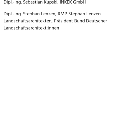
Dipl.-Ing. Sebastian Kupski, INKEK GmbH
Dipl.-Ing. Stephan Lenzen, RMP Stephan Lenzen
Landschaftsarchitekten, Präsident Bund Deutscher
Landschaftsarchitekt:innen