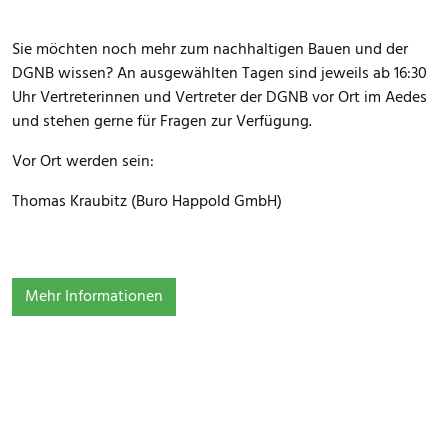
Sie möchten noch mehr zum nachhaltigen Bauen und der
DGNB wissen? An ausgewählten Tagen sind jeweils ab 16:30
Uhr Vertreterinnen und Vertreter der DGNB vor Ort im Aedes
und stehen gerne für Fragen zur Verfügung.
Vor Ort werden sein:
Thomas Kraubitz (Buro Happold GmbH)
Mehr Informationen