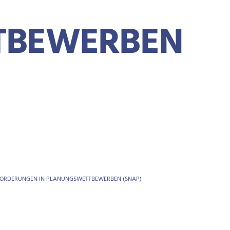
TBEWERBEN
FORDERUNGEN IN PLANUNGSWETTBEWERBEN (SNAP)