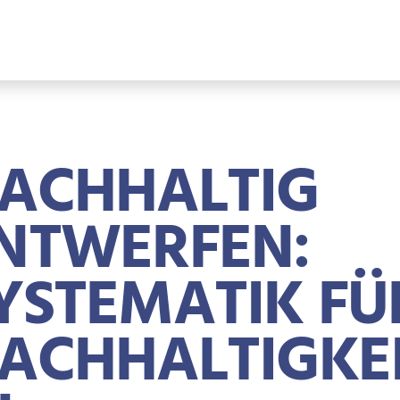
ACHHALTIG
NTWERFEN:
YSTEMATIK FÜ
ACHHALTIGKE