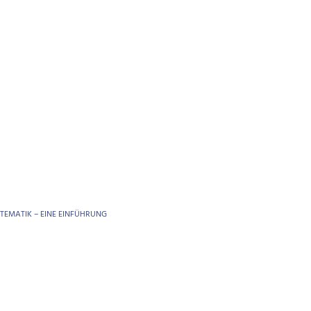
TEMATIK – EINE EINFÜHRUNG