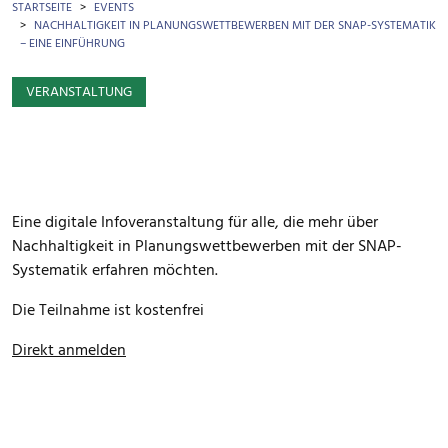
BROTKRÜMEL
STARTSEITE
EVENTS
NACHHALTIGKEIT IN PLANUNGSWETTBEWERBEN MIT DER SNAP-SYSTEMATIK
– EINE EINFÜHRUNG
VERANSTALTUNG
Eine digitale Infoveranstaltung für alle, die mehr über
Nachhaltigkeit in Planungswettbewerben mit der SNAP-
Systematik erfahren möchten.
Die Teilnahme ist kostenfrei
Direkt anmelden