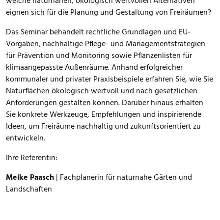
welche naturnahen, ökologisch wertvollen Alternativen
eignen sich für die Planung und Gestaltung von Freiräumen?
Das Seminar behandelt rechtliche Grundlagen und EU-
Vorgaben, nachhaltige Pflege- und Managementstrategien
für Prävention und Monitoring sowie Pflanzenlisten für
klimaangepasste Außenräume. Anhand erfolgreicher
kommunaler und privater Praxisbeispiele erfahren Sie, wie Sie
Naturflächen ökologisch wertvoll und nach gesetzlichen
Anforderungen gestalten können. Darüber hinaus erhalten
Sie konkrete Werkzeuge, Empfehlungen und inspirierende
Ideen, um Freiräume nachhaltig und zukunftsorientiert zu
entwickeln.
Ihre Referentin:
Meike Paasch
| Fachplanerin für naturnahe Gärten und
Landschaften