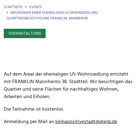
BROTKRÜMEL
STARTSEITE
EVENTS
NEUDENKEN EINER EHEMALIGEN US-WOHNSIEDLUNG:
QUARTIERSBESICHTIGUNG FRANKLIN, MANNHEIM
VERANSTALTUNG
Auf dem Areal der ehemaligen US-Wohnsiedlung entsteht
mit FRANKLIN Mannheims 38. Stadtteil. Wir besichtigen das
Quartier und seine Flächen für nachhaltiges Wohnen,
Arbeiten und Erholen.
Die Teilnahme ist kostenlos
Anmeldung per Mail an
klimapositivestadt@dgnb.de