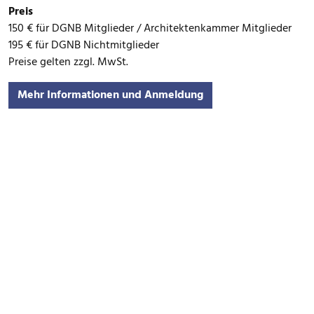
Preis
150 € für DGNB Mitglieder / Architektenkammer Mitglieder
195 € für DGNB Nichtmitglieder
Preise gelten zzgl. MwSt.
Mehr Informationen und Anmeldung