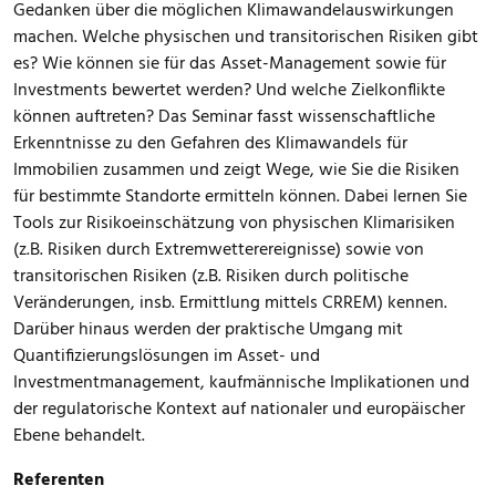
Gedanken über die möglichen Klimawandelauswirkungen
machen. Welche physischen und transitorischen Risiken gibt
es? Wie können sie für das Asset-Management sowie für
Investments bewertet werden? Und welche Zielkonflikte
können auftreten? Das Seminar fasst wissenschaftliche
Erkenntnisse zu den Gefahren des Klimawandels für
Immobilien zusammen und zeigt Wege, wie Sie die Risiken
für bestimmte Standorte ermitteln können. Dabei lernen Sie
Tools zur Risikoeinschätzung von physischen Klimarisiken
(z.B. Risiken durch Extremwetterereignisse) sowie von
transitorischen Risiken (z.B. Risiken durch politische
Veränderungen, insb. Ermittlung mittels CRREM) kennen.
Darüber hinaus werden der praktische Umgang mit
Quantifizierungslösungen im Asset- und
Investmentmanagement, kaufmännische Implikationen und
der regulatorische Kontext auf nationaler und europäischer
Ebene behandelt.
Referenten