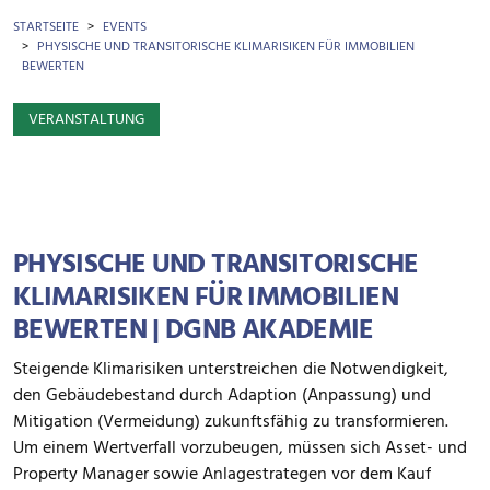
BROTKRÜMEL
STARTSEITE
EVENTS
PHYSISCHE UND TRANSITORISCHE KLIMARISIKEN FÜR IMMOBILIEN
BEWERTEN
VERANSTALTUNG
PHYSISCHE UND TRANSITORISCHE
KLIMARISIKEN FÜR IMMOBILIEN
BEWERTEN | DGNB AKADEMIE
Steigende Klimarisiken unterstreichen die Notwendigkeit,
den Gebäudebestand durch Adaption (Anpassung) und
Mitigation (Vermeidung) zukunftsfähig zu transformieren.
Um einem Wertverfall vorzubeugen, müssen sich Asset- und
Property Manager sowie Anlagestrategen vor dem Kauf