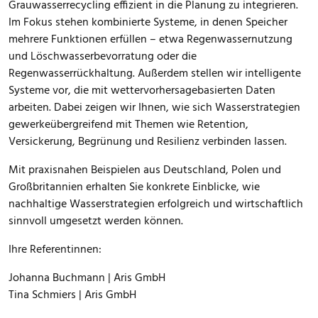
Grauwasserrecycling effizient in die Planung zu integrieren.
Im Fokus stehen kombinierte Systeme, in denen Speicher
mehrere Funktionen erfüllen – etwa Regenwassernutzung
und Löschwasserbevorratung oder die
Regenwasserrückhaltung. Außerdem stellen wir intelligente
Systeme vor, die mit wettervorhersagebasierten Daten
arbeiten. Dabei zeigen wir Ihnen, wie sich Wasserstrategien
gewerkeübergreifend mit Themen wie Retention,
Versickerung, Begrünung und Resilienz verbinden lassen.
Mit praxisnahen Beispielen aus Deutschland, Polen und
Großbritannien erhalten Sie konkrete Einblicke, wie
nachhaltige Wasserstrategien erfolgreich und wirtschaftlich
sinnvoll umgesetzt werden können.
Ihre Referentinnen:
Johanna Buchmann
| Aris GmbH
Tina Schmiers
| Aris GmbH