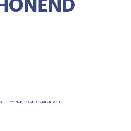
CHONEND
ESSOURCENSCHONEND UND KOMFORTABEL