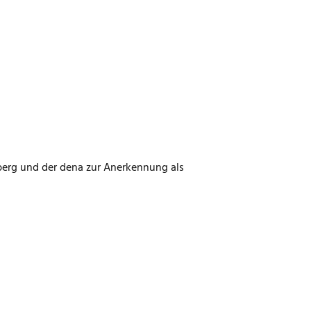
erg und der dena zur Anerkennung als