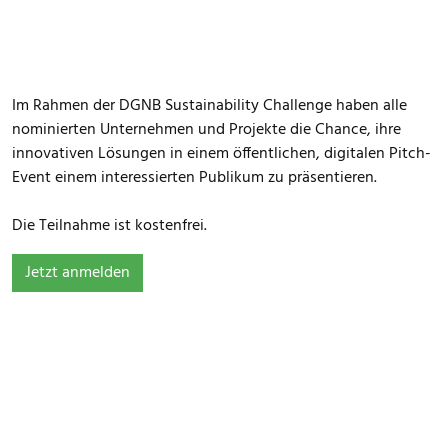
Im Rahmen der DGNB Sustainability Challenge haben alle
nominierten Unternehmen und Projekte die Chance, ihre
innovativen Lösungen in einem öffentlichen, digitalen Pitch-
Event einem interessierten Publikum zu präsentieren.
Die Teilnahme ist kostenfrei.
Jetzt anmelden