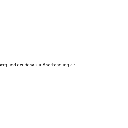
erg und der dena zur Anerkennung als