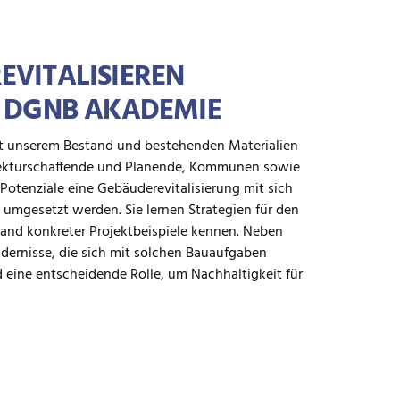
EVITALISIEREN
| DGNB AKADEMIE
 unserem Bestand und bestehenden Materialien
itekturschaffende und Planende, Kommunen sowie
otenziale eine Gebäuderevitalisierung mit sich
umgesetzt werden. Sie lernen Strategien für den
nd konkreter Projektbeispiele kennen. Neben
dernisse, die sich mit solchen Bauaufgaben
d eine entscheidende Rolle, um Nachhaltigkeit für