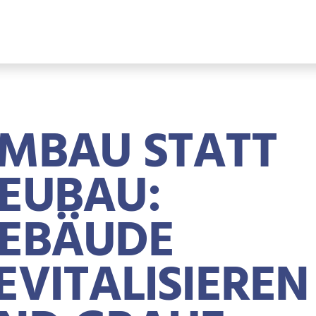
MBAU STATT
EUBAU:
EBÄUDE
EVITALISIEREN