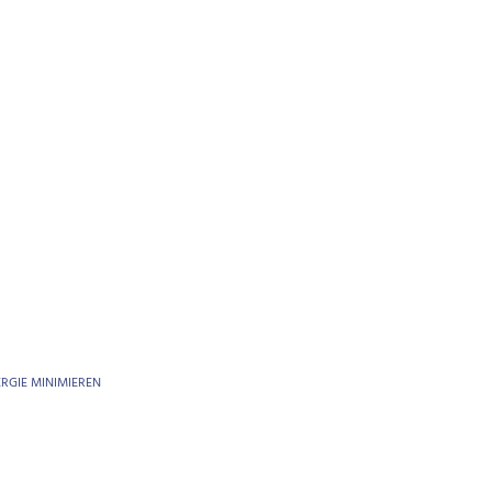
RGIE MINIMIEREN