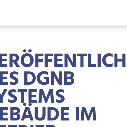
ERÖFFENTLIC
ES DGNB
YSTEMS
EBÄUDE IM