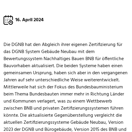
16. April 2024
Die DGNB hat den Abgleich ihrer eigenen Zertifizierung für
das DGNB System Gebäude Neubau mit dem
Bewertungssystem Nachhaltiges Bauen BNB für öffentliche
Bauvorhaben aktualisiert. Die beiden Systeme haben einen
gemeinsamen Ursprung, haben sich aber in den vergangenen
Jahren auf sehr unterschiedliche Weise weiterentwickelt.
Mittlerweile hat sich der Fokus des Bundesbauministerium
beim Thema Bundesbauten immer mehr in Richtung Länder
und Kommunen verlagert, was zu einem Wettbewerb
zwischen BNB und privaten Zertifizierungssystemen führen
könnte. Die aktualisierte Gegenüberstellung vergleicht die
aktuellen Zertifizierungssysteme Gebäude Neubau, Version
2023 der DGNB und Bürogebäude, Version 2015 des BNB und