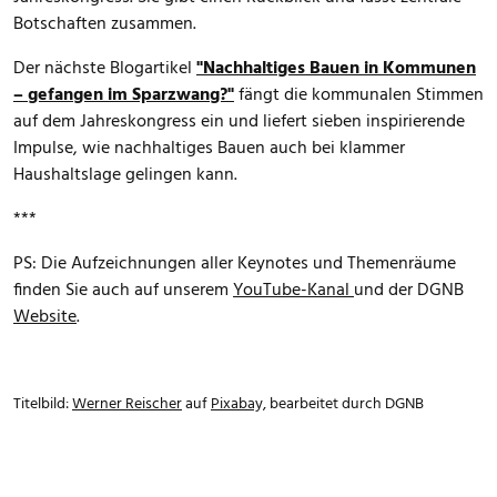
Botschaften zusammen.
Der nächste Blogartikel
"Nachhaltiges Bauen in Kommunen
– gefangen im Sparzwang?"
fängt die kommunalen Stimmen
auf dem Jahreskongress ein und liefert sieben inspirierende
Impulse, wie nachhaltiges Bauen auch bei klammer
Haushaltslage gelingen kann.
***
PS: Die Aufzeichnungen aller Keynotes und Themenräume
finden Sie auch auf unserem
YouTube-Kanal
und der DGNB
Website
.
Titelbild:
Werner Reischer
auf
Pixabay,
bearbeitet durch DGNB