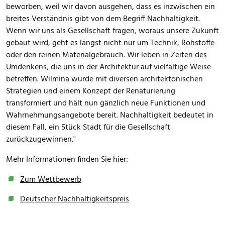
beworben, weil wir davon ausgehen, dass es inzwischen ein
breites Verständnis gibt von dem Begriff Nachhaltigkeit.
Wenn wir uns als Gesellschaft fragen, woraus unsere Zukunft
gebaut wird, geht es längst nicht nur um Technik, Rohstoffe
oder den reinen Materialgebrauch. Wir leben in Zeiten des
Umdenkens, die uns in der Architektur auf vielfältige Weise
betreffen. Wilmina wurde mit diversen architektonischen
Strategien und einem Konzept der Renaturierung
transformiert und hält nun gänzlich neue Funktionen und
Wahrnehmungsangebote bereit. Nachhaltigkeit bedeutet in
diesem Fall, ein Stück Stadt für die Gesellschaft
zurückzugewinnen."
Mehr Informationen finden Sie hier:
Zum Wettbewerb
Deutscher Nachhaltigkeitspreis