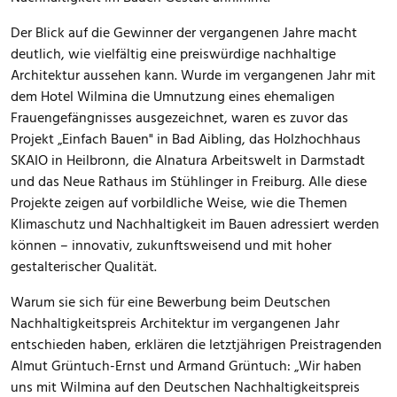
Der Blick auf die Gewinner der vergangenen Jahre macht
deutlich, wie vielfältig eine preiswürdige nachhaltige
Architektur aussehen kann. Wurde im vergangenen Jahr mit
dem Hotel Wilmina die Umnutzung eines ehemaligen
Frauengefängnisses ausgezeichnet, waren es zuvor das
Projekt „Einfach Bauen" in Bad Aibling, das Holzhochhaus
SKAIO in Heilbronn, die Alnatura Arbeitswelt in Darmstadt
und das Neue Rathaus im Stühlinger in Freiburg. Alle diese
Projekte zeigen auf vorbildliche Weise, wie die Themen
Klimaschutz und Nachhaltigkeit im Bauen adressiert werden
können – innovativ, zukunftsweisend und mit hoher
gestalterischer Qualität.
Warum sie sich für eine Bewerbung beim Deutschen
Nachhaltigkeitspreis Architektur im vergangenen Jahr
entschieden haben, erklären die letztjährigen Preistragenden
Almut Grüntuch-Ernst und Armand Grüntuch: „Wir haben
uns mit Wilmina auf den Deutschen Nachhaltigkeitspreis