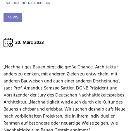
NACHHALTIGEN BAUKULTUR
NEWS
20. März 2023
„Nachhaltiges Bauen birgt die große Chance, Architektur
anders zu denken, mit anderen Zielen zu entwickeln, mit
anderen Bauweisen und auch einer anderen Erscheinung",
sagt Prof. Amandus Samsøe Sattler, DGNB Präsident und
Vorsitzender der Jury des Deutschen Nachhaltigkeitspreises
Architektur. „Nachhaltigkeit wird auch durch die Kultur des
Bauens sichtbar und erlebbar. Wir suchen deshalb aufs Neue
nach vorbildhaften Projekten, die in ihrem individuellen
Rahmen auf besondere oder neuartige Weise zeigen, wie
Nachhaltigkeit im Bauen Gestalt annimmt."