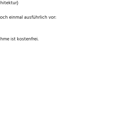
hitektur)
ch einmal ausführlich vor:
hme ist kostenfrei.