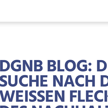
DGNB BLOG: D
SUCHE NACH 
WEISSEN FLECK