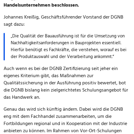
Handelsunternehmen beschlossen.
Johannes Kreißig, Geschäftsführender Vorstand der DGNB
sagt dazu:
„Die Qualität der Bauausführung ist für die Umsetzung von
Nachhaltigkeitsanforderungen in Bauprojekten essentiell.
Hierfür benötigt es Fachkräfte, die verstehen, worauf es bei
der Produktauswahl und der Verarbeitung ankommt.“
Auch wenn es bei der DGNB Zertifizierung seit jeher ein
eigenes Kriterium gibt, das Maßnahmen zur
Qualitätssicherung in der Ausführung positiv bewertet, bot
die DGNB bislang kein zielgerichtetes Schulungsangebot für
das Handwerk an.
Genau das wird sich künftig ändern. Dabei wird die DGNB
eng mit dem Fachhandel zusammenarbeiten, um die
Fortbildungen regional und in Kooperation mit der Industrie
anbieten zu können. Im Rahmen von Vor-Ort-Schulungen