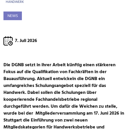
HANDWERK
NEWS
7. Juli 2026
Die DGNB setzt in ihrer Arbeit künftig einen stärkeren
Fokus auf die Qualifikation von Fachkräften in der
Bauausführung. Aktuell entwickeln die DGNB ein
umfangreiches Schulungsangebot speziell für das
Handwerk. Dabei sollen die Schulungen über
kooperierende Fachhandelsbetriebe regional
durchgeführt werden. Um dafür die Weichen zu stelle,
wurde bei der
Mitgliederversammlung am 17. Juni 2026 in
Stuttgart die Einführung von zwei neuen
Mitgliedskategorien für Handwerksbetriebe und