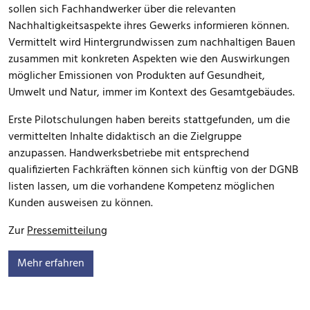
sollen sich Fachhandwerker über die relevanten
Nachhaltigkeitsaspekte ihres Gewerks informieren können.
Vermittelt wird Hintergrundwissen zum nachhaltigen Bauen
zusammen mit konkreten Aspekten wie den Auswirkungen
möglicher Emissionen von Produkten auf Gesundheit,
Umwelt und Natur, immer im Kontext des Gesamtgebäudes.
Erste Pilotschulungen haben bereits stattgefunden, um die
vermittelten Inhalte didaktisch an die Zielgruppe
anzupassen. Handwerksbetriebe mit entsprechend
qualifizierten Fachkräften können sich künftig von der DGNB
listen lassen, um die vorhandene Kompetenz möglichen
Kunden ausweisen zu können.
Zur
Pressemitteilung
Mehr erfahren