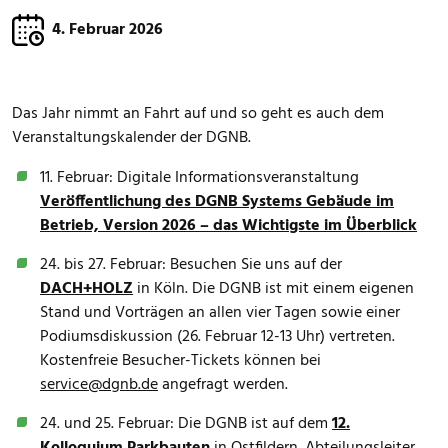
4. Februar 2026
Das Jahr nimmt an Fahrt auf und so geht es auch dem
Veranstaltungskalender der DGNB.
11. Februar: Digitale Informationsveranstaltung
Veröffentlichung des DGNB Systems Gebäude im
Betrieb, Version 2026 – das Wichtigste im Überblick
24. bis 27. Februar: Besuchen Sie uns auf der
DACH+HOLZ
in Köln. Die DGNB ist mit einem eigenen
Stand und Vorträgen an allen vier Tagen sowie einer
Podiumsdiskussion (26. Februar 12-13 Uhr) vertreten.
Kostenfreie Besucher-Tickets können bei
service@dgnb.de
angefragt werden.
24. und 25. Februar: Die DGNB ist auf dem
12.