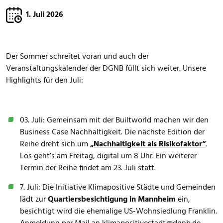
1. Juli 2026
Der Sommer schreitet voran und auch der
Veranstaltungskalender der DGNB füllt sich weiter. Unsere
Highlights für den Juli:
03. Juli: Gemeinsam mit der Builtworld machen wir den
Business Case Nachhaltigkeit. Die nächste Edition der
Reihe dreht sich um
„Nachhaltigkeit als Risikofaktor“
.
Los geht’s am Freitag, digital um 8 Uhr. Ein weiterer
Termin der Reihe findet am 23. Juli statt.
7. Juli: Die Initiative Klimapositive Städte und Gemeinden
lädt zur
Quartiersbesichtigung in Mannheim
ein,
besichtigt wird die ehemalige US-Wohnsiedlung Franklin.