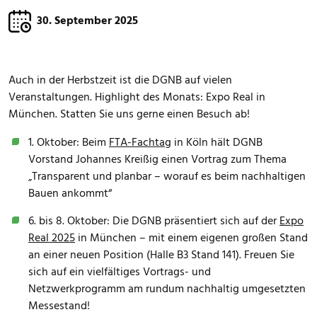
30. September 2025
Auch in der Herbstzeit ist die DGNB auf vielen
Veranstaltungen. Highlight des Monats: Expo Real in
München. Statten Sie uns gerne einen Besuch ab!
1. Oktober: Beim
FTA-Fachtag
in Köln hält DGNB
Vorstand Johannes Kreißig einen Vortrag zum Thema
„Transparent und planbar – worauf es beim nachhaltigen
Bauen ankommt“
6. bis 8. Oktober: Die DGNB präsentiert sich auf der
Expo
Real 2025
in München – mit einem eigenen großen Stand
an einer neuen Position (Halle B3 Stand 141). Freuen Sie
sich auf ein vielfältiges Vortrags- und
Netzwerkprogramm am rundum nachhaltig umgesetzten
Messestand!