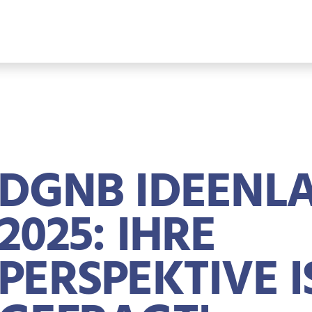
DGNB IDEENL
2025: IHRE
PERSPEKTIVE I