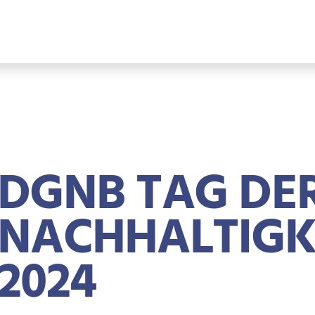
DGNB TAG DE
NACHHALTIGK
2024