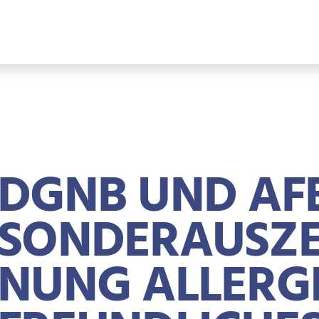
DGNB UND AF
SONDERAUSZE
NUNG ALLERG