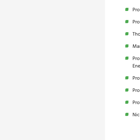
Pro
Pro
Tho
Mar
Pro
Ene
Pro
Pro
Pro
Nic