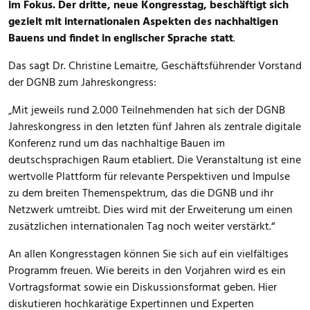
im Fokus. Der dritte, neue Kongresstag, beschäftigt sich
gezielt mit internationalen Aspekten des nachhaltigen
Bauens und findet in englischer Sprache statt
.
Das sagt Dr. Christine Lemaitre, Geschäftsführender Vorstand
der DGNB zum Jahreskongress:
„Mit jeweils rund 2.000 Teilnehmenden hat sich der DGNB
Jahreskongress in den letzten fünf Jahren als zentrale digitale
Konferenz rund um das nachhaltige Bauen im
deutschsprachigen Raum etabliert. Die Veranstaltung ist eine
wertvolle Plattform für relevante Perspektiven und Impulse
zu dem breiten Themenspektrum, das die DGNB und ihr
Netzwerk umtreibt. Dies wird mit der Erweiterung um einen
zusätzlichen internationalen Tag noch weiter verstärkt.“
An allen Kongresstagen können Sie sich auf ein vielfältiges
Programm freuen. Wie bereits in den Vorjahren wird es ein
Vortragsformat sowie ein Diskussionsformat geben. Hier
diskutieren hochkarätige Expertinnen und Experten