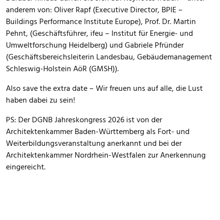
anderem von: Oliver Rapf (Executive Director, BPIE –
Buildings Performance Institute Europe), Prof. Dr. Martin
Pehnt, (Geschäftsführer, ifeu – Institut für Energie- und
Umweltforschung Heidelberg) und Gabriele Pfründer
(Geschäftsbereichsleiterin Landesbau, Gebäudemanagement
Schleswig-Holstein AöR (GMSH)).
Also save the extra date – Wir freuen uns auf alle, die Lust
haben dabei zu sein!
PS: Der DGNB Jahreskongress 2026 ist von der
Architektenkammer Baden-Württemberg als Fort- und
Weiterbildungsveranstaltung anerkannt und bei der
Architektenkammer Nordrhein-Westfalen zur Anerkennung
eingereicht.