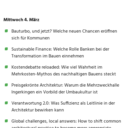
Mittwoch 4. März
Bauturbo, und jetzt? Welche neuen Chancen eröffnen
sich für Kommunen
Sustainable Finance: Welche Rolle Banken bei der
Transformation im Bauen einnehmen
Kostendebatte reloaded: Wie viel Wahrheit im
Mehrkosten-Mythos des nachhaltigen Bauens steckt
Preisgekrönte Architektur: Warum die Mehrzweckhalle
Ingerkingen ein Vorbild der Umbaukultur ist
Verantwortung 2.0: Was Suffizienz als Leitlinie in der
Architektur bewirken kann
Global challenges, local answers: How to shift common