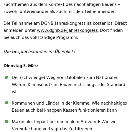
Fachthemen aus dem Kontext des nachhaltigen Bauens –
sowohl untereinander als auch mit den Teilnehmenden.
Die Teilnahme am DGNB Jahreskongress ist kostenlos. Direkt
anmelden unter
www.dgnb.de/jahreskongress
. Dort finden
Sie auch das vollständige Programm.
Die Gesprächsrunden im Überblick:
Dienstag 3. März
Der (schwierige) Weg vom Globalen zum Nationalen:
Warum Klimaschutz im Bauen nicht längst der Standard
ist
Kommunen und Länder in der Klemme: Wie nachhaltiges
Bauen auch bei knappen Kassen funktionieren kann
Maximaler Impact bei minimalem Aufwand: Wie viel
Vereinfachung verträgt das Zertifizieren